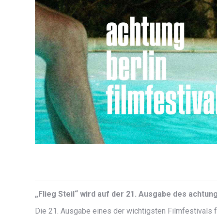
„Flieg Steil“ wird auf der 21. Ausgabe des achtung 
Die 21. Ausgabe eines der wichtigsten Filmfestivals fü