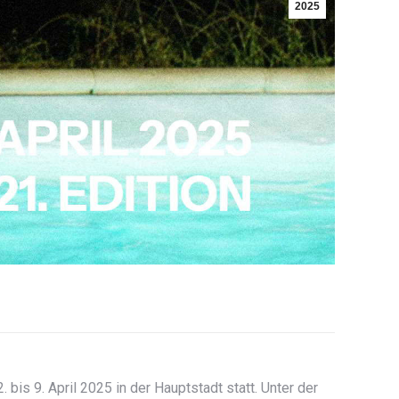
2025
bis 9. April 2025 in der Hauptstadt statt. Unter der