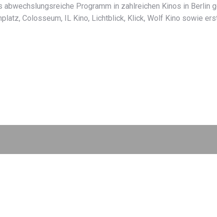
s abwechslungsreiche Programm in zahlreichen Kinos in Berlin g
latz, Colosseum, IL Kino, Lichtblick, Klick, Wolf Kino sowie ers